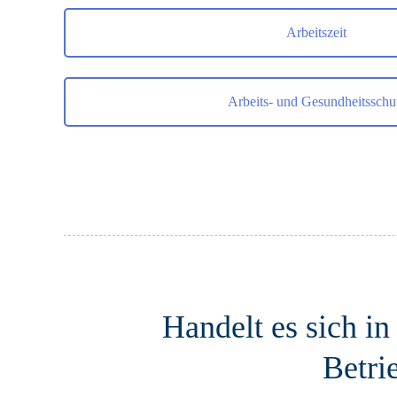
Arbeitszeit
Arbeits- und Gesundheitsschu
Handelt es sich i
Betri