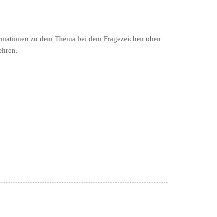
nformationen zu dem Thema bei dem Fragezeichen oben
ehren.