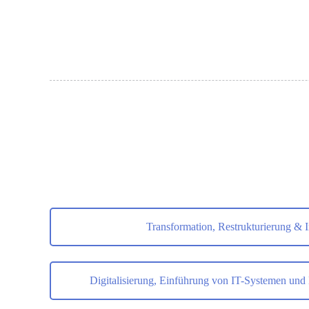
Transformation, Restrukturierung & 
Digitalisierung, Einführung von IT-Systemen und K