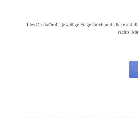
Lies Dir dafür die jeweilige Frage durch und klicke auf
rechts. Mi