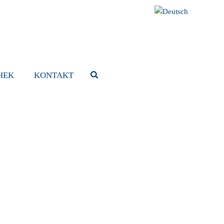
HEK
KONTAKT