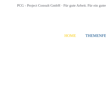
PCG - Project Consult GmbH · Für gute Arbeit. Für ein gute
HOME
THEMENF