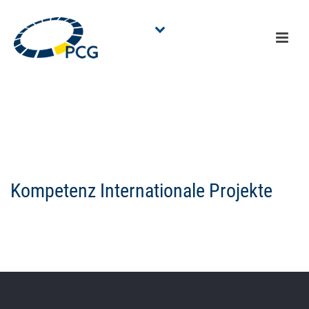
KOMPETENZ INTERNATIONALE PROJEKTE
Kompetenz Internationale Projekte