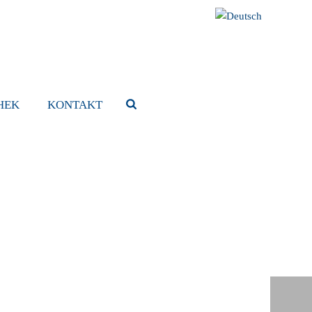
HEK
KONTAKT