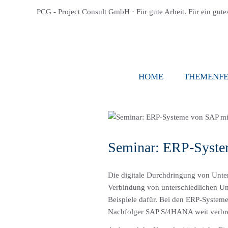
PCG - Project Consult GmbH · Für gute Arbeit. Für ein gute
HOME
THEMENF
Seminar: ERP-Syste
Die digitale Durchdringung von Unte
Verbindung von unterschiedlichen Un
Beispiele dafür. Bei den ERP-Systeme
Nachfolger SAP S/4HANA weit verbre