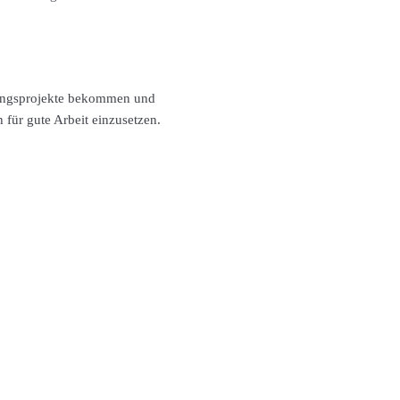
atungsprojekte bekommen und
für gute Arbeit einzusetzen.