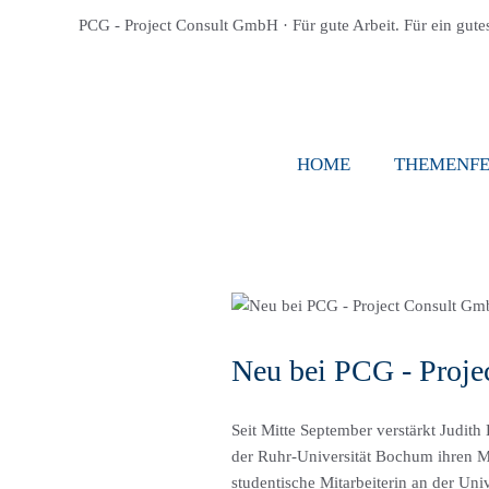
PCG - Project Consult GmbH · Für gute Arbeit. Für ein gute
HOME
THEMENF
Neu bei PCG - Proje
Seit Mitte September verstärkt Judith
der Ruhr-Universität Bochum ihren Ma
studentische Mitarbeiterin an der Uni