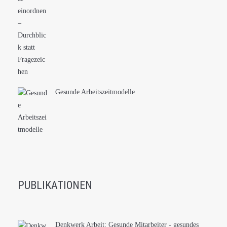
Gesunde Arbeitszeitmodelle
PUBLIKATIONEN
Denkwerk Arbeit: Gesunde Mitarbeiter - gesundes