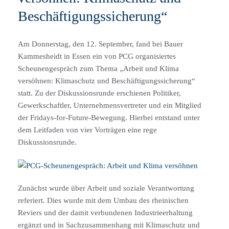
Beschäftigungssicherung“
Am Donnerstag, den 12. September, fand bei Bauer
Kammesheidt in Essen ein von PCG organisiertes
Scheunengespräch zum Thema „Arbeit und Klima
versöhnen: Klimaschutz und Beschäftigungssicherung“
statt. Zu der Diskussionsrunde erschienen Politiker,
Gewerkschaftler, Unternehmensvertreter und ein Mitglied
der Fridays-for-Future-Bewegung. Hierbei entstand unter
dem Leitfaden von vier Vorträgen eine rege
Diskussionsrunde.
Zunächst wurde über Arbeit und soziale Verantwortung
referiert. Dies wurde mit dem Umbau des rheinischen
Reviers und der damit verbundenen Industrieerhaltung
ergänzt und in Sachzusammenhang mit Klimaschutz und