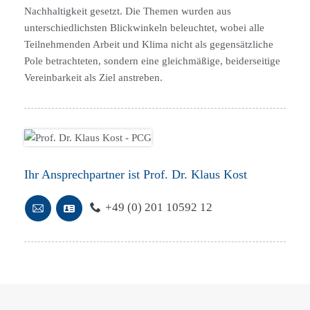
Nachhaltigkeit gesetzt. Die Themen wurden aus
unterschiedlichsten Blickwinkeln beleuchtet, wobei alle
Teilnehmenden Arbeit und Klima nicht als gegensätzliche
Pole betrachteten, sondern eine gleichmäßige, beiderseitige
Vereinbarkeit als Ziel anstreben.
Ihr Ansprechpartner ist Prof. Dr. Klaus Kost
+49 (0) 201 10592 12