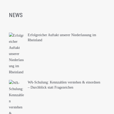
NEWS
Erfolgreicher Auftakt unserer Niederlassung im
Rheinland
WA-Schulung: Kennzahlen verstehen & einordnen
– Durchblick statt Fragezeichen