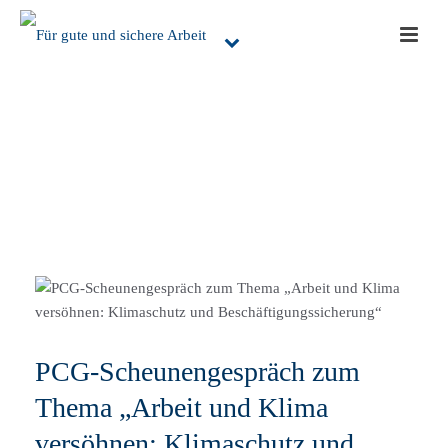
PCG-Scheunengespräch zum
Thema „Arbeit und Klima
versöhnen: Klimaschutz und