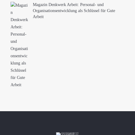
Magazin Denkwerk Arbeit: Personal- und
Organisationsentwicklung als Schlüssel für Gute
Arbeit