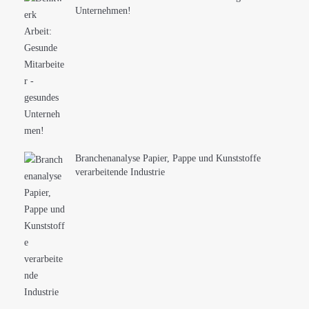
Unternehmen!
Branchenanalyse Papier, Pappe und Kunststoffe
verarbeitende Industrie