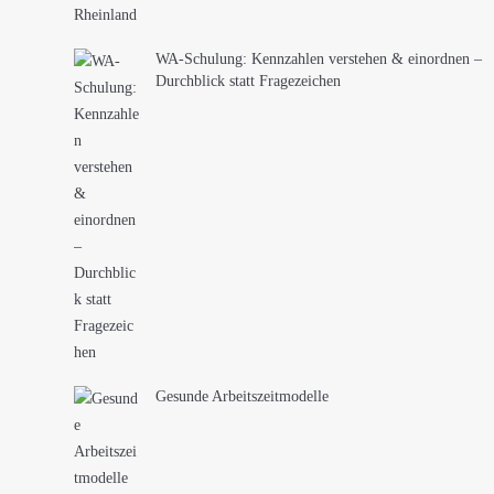
WA-Schulung: Kennzahlen verstehen & einordnen –
Durchblick statt Fragezeichen
Gesunde Arbeitszeitmodelle