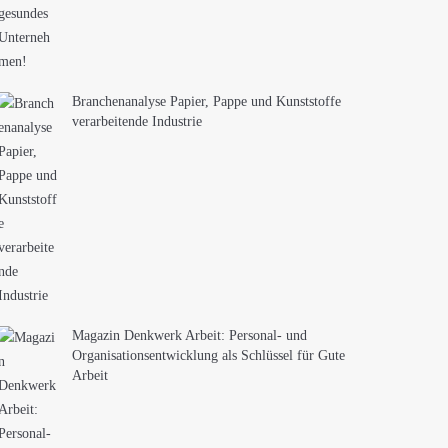
Branchenanalyse Papier, Pappe und Kunststoffe
verarbeitende Industrie
Magazin Denkwerk Arbeit: Personal- und
Organisationsentwicklung als Schlüssel für Gute
Arbeit