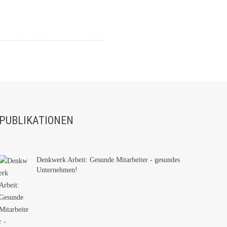
PUBLIKATIONEN
Denkwerk Arbeit: Gesunde Mitarbeiter - gesundes
Unternehmen!