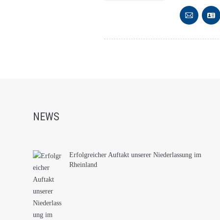
NEWS
Erfolgreicher Auftakt unserer Niederlassung im
Rheinland