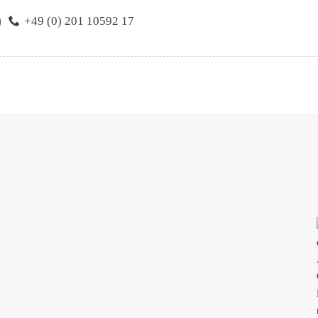
+49 (0) 201 10592 17