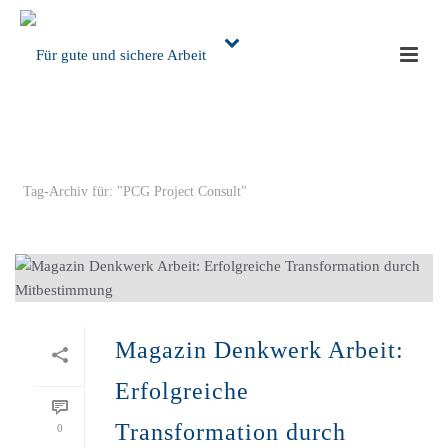
ARCHIVES
Tag-Archiv für: "PCG Project Consult"
Magazin Denkwerk Arbeit:
Erfolgreiche
Transformation durch
0