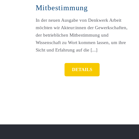
Mitbestimmung
In der neuen Ausgabe von Denkwerk Arbeit
möchten wir Akteur:innen der Gewerkschaften,
der betrieblichen Mitbestimmung und
Wissenschaft zu Wort kommen lassen, um ihre
Sicht und Erfahrung auf die [...]
DETAILS