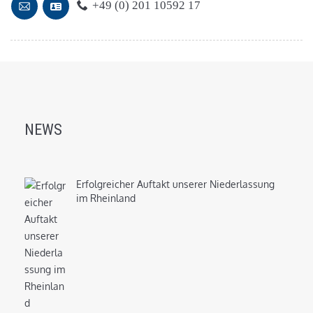
+49 (0) 201 10592 17
NEWS
Erfolgreicher Auftakt unserer Niederlassung
im Rheinland