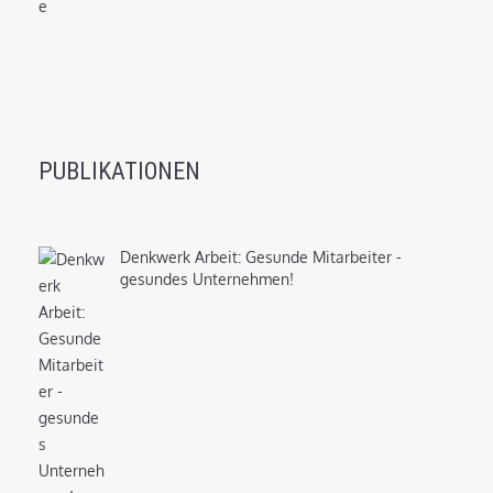
PUBLIKATIONEN
Denkwerk Arbeit: Gesunde Mitarbeiter -
gesundes Unternehmen!