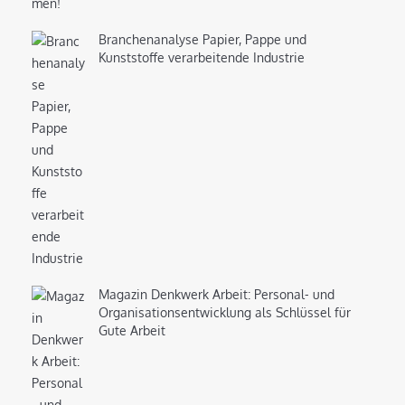
Branchenanalyse Papier, Pappe und
Kunststoffe verarbeitende Industrie
Magazin Denkwerk Arbeit: Personal- und
Organisationsentwicklung als Schlüssel für
Gute Arbeit