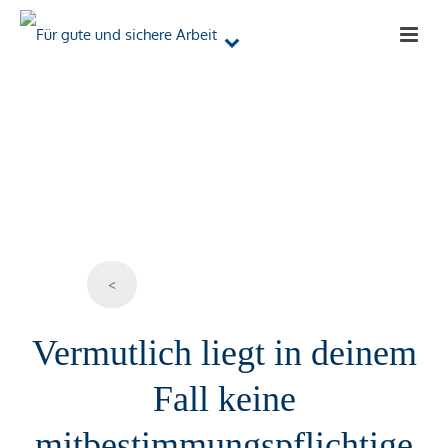
<
Vermutlich liegt in deinem
Fall keine
mitbestimmungspflichtige