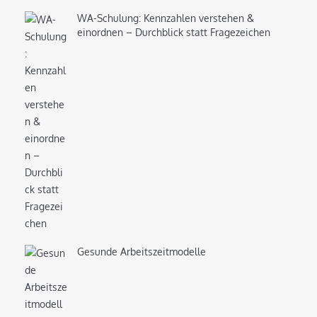
WA-Schulung: Kennzahlen verstehen &
einordnen – Durchblick statt Fragezeichen
Gesunde Arbeitszeitmodelle