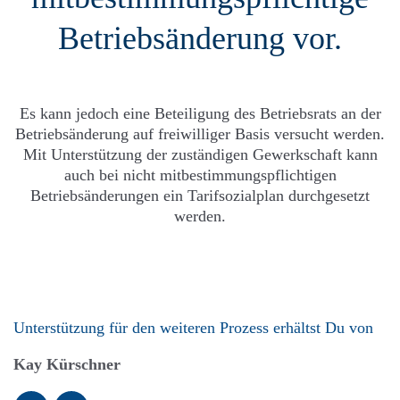
Betriebsänderung vor.
Es kann jedoch eine Beteiligung des Betriebsrats an der
Betriebsänderung auf freiwilliger Basis versucht werden.
Mit Unterstützung der zuständigen Gewerkschaft kann
auch bei nicht mitbestimmungspflichtigen
Betriebsänderungen ein Tarifsozialplan durchgesetzt
werden.
Unterstützung für den weiteren Prozess erhältst Du von
Kay Kürschner